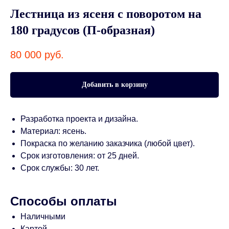
Лестница из ясеня с поворотом на
180 градусов (П-образная)
80 000
руб.
Добавить в корзину
Разработка проекта и дизайна.
Материал: ясень.
Покраска по желанию заказчика (любой цвет).
Срок изготовления: от 25 дней.
Срок службы: 30 лет.
Способы оплаты
Наличными
Картой