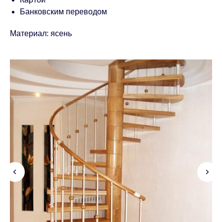
Банковским переводом
Материал: ясень