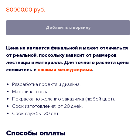
80000.00
руб.
Добавить в корзину
Цена не является финальной и может отличаться
от реальной, поскольку зависит от размеров
лестницы и материала. Для точного расчета цены
свяжитесь с
нашими менеджерами
.
Разработка проекта и дизайна.
Материал: сосна.
Покраска по желанию заказчика (любой цвет).
Срок изготовления: от 20 дней.
Срок службы: 30 лет.
Способы оплаты