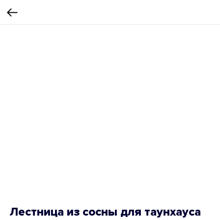
Лестница из сосны для таунхауса