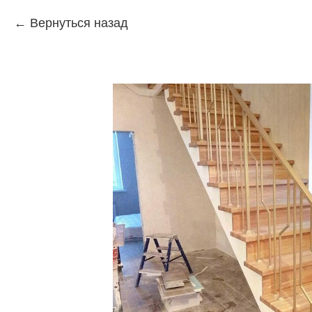
Вернуться назад