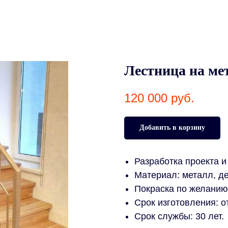
Лестница на ме
120 000
руб.
Добавить в корзину
Разработка проекта и
Материал: металл, д
Покраска по желанию 
Срок изготовления: о
Срок службы: 30 лет.