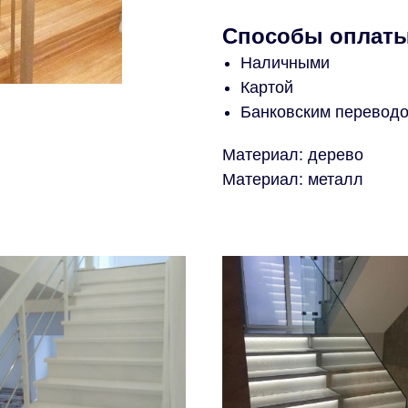
Способы оплат
Наличными
Картой
Банковским перевод
Материал: дерево
Материал: металл