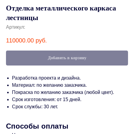
Отделка металлического каркаса
лестницы
Артикул:
110000.00
руб.
Добавить в корзину
Разработка проекта и дизайна.
Материал: по желанию заказчика.
Покраска по желанию заказчика (любой цвет).
Срок изготовления: от 15 дней.
Срок службы: 30 лет.
Способы оплаты