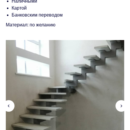
Наличными
Картой
Банковским переводом
Материал: по желанию