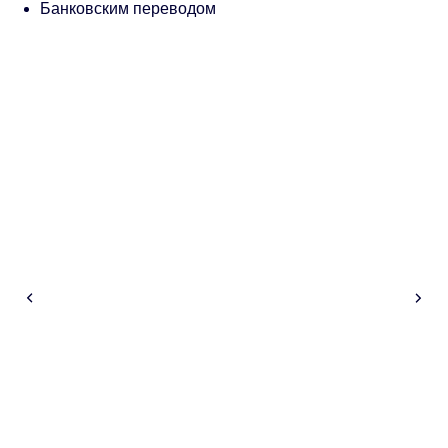
Банковским переводом