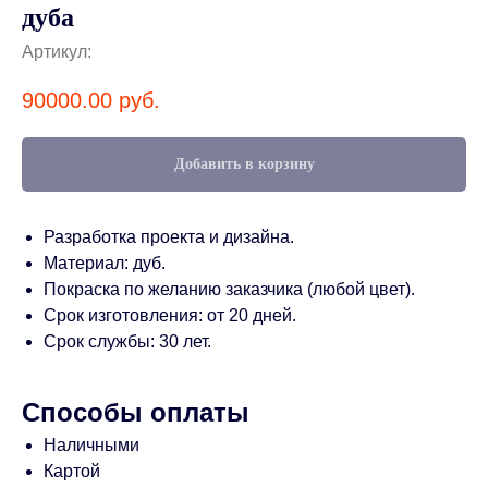
дуба
Артикул:
90000.00
руб.
Добавить в корзину
Разработка проекта и дизайна.
Материал: дуб.
Покраска по желанию заказчика (любой цвет).
Срок изготовления: от 20 дней.
Срок службы: 30 лет.
Способы оплаты
Наличными
Картой