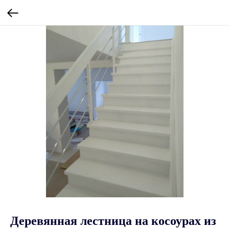
Деревянная лестница на косоурах из