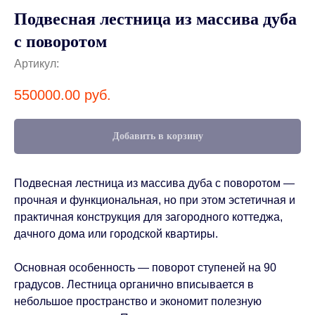
Подвесная лестница из массива дуба
с поворотом
Артикул:
550000.00
руб.
Добавить в корзину
Подвесная лестница из массива дуба с поворотом —
прочная и функциональная, но при этом эстетичная и
практичная конструкция для загородного коттеджа,
дачного дома или городской квартиры.
Основная особенность — поворот ступеней на 90
градусов. Лестница органично вписывается в
небольшое пространство и экономит полезную