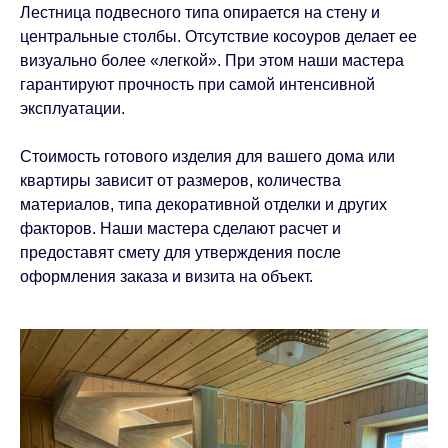
Лестница подвесного типа опирается на стену и
центральные столбы. Отсутствие косоуров делает ее
визуально более «легкой». При этом наши мастера
гарантируют прочность при самой интенсивной
эксплуатации.
Стоимость готового изделия для вашего дома или
квартиры зависит от размеров, количества
материалов, типа декоративной отделки и других
факторов. Наши мастера сделают расчет и
предоставят смету для утверждения после
оформления заказа и визита на объект.