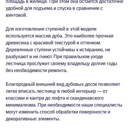
площадь в жилище. При этом она остается достаточно
удобной для подъема и спуска в сравнении с
винтовой.
Для изготовления ступеней в этой модели
используется массив дуба. Это наиболее прочная
древесина с красивой текстурой и оттенком.
Деревянные ступени устойчивы к истиранию, не
разбухают и не гниют. При правильном уходе
лестница прослужит своему владельцу долгие годы
без необходимости ремонта.
Благородный внешний вид дубовых досок позволяет
легко вписать лестницу в любой интерьер — от
классики и кантри до лофта и скандинавского
минимализма. При необходимости наши специалисты
могут изменить способ обработки поверхности и
декоративные элементы.