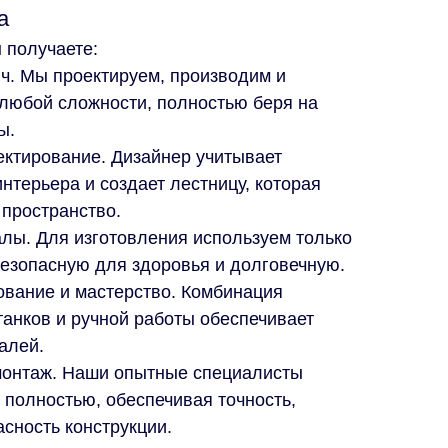
а
 получаете:
ч. Мы проектируем, производим и
любой сложности, полностью беря на
ы.
ктирование. Дизайнер учитывает
нтерьера и создает лестницу, которая
 пространство.
лы. Для изготовления используем только
безопасную для здоровья и долговечную.
вание и мастерство. Комбинация
анков и ручной работы обеспечивает
алей.
онтаж. Наши опытные специалисты
 полностью, обеспечивая точность,
асность конструкции.