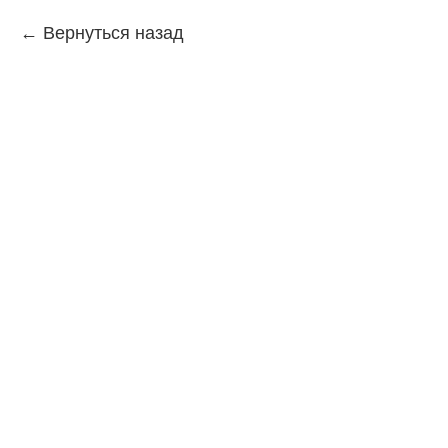
Вернуться назад