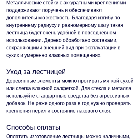
Металлические стойки с аккуратными креплениями
поддерживают поручень и обеспечивают
дополнительную жесткость. Благодаря изгибу по
внутреннему радиусу и равномерному шагу такая
лестница будет очень удобной в повседневном
использовании. Дерево обработано составами,
сохраняющими внешний вид при эксплуатации в
сухих и умеренно влажных помещениях.
Уход за лестницей
Деревянные элементы можно протирать мягкой сухой
или слегка влажной салфеткой. Для стекла и металла
используйте стандартные средства без агрессивных
добавок. Не реже одного раза в год нужно проверять
крепления перил и состояние лакового слоя.
Способы оплаты
Оплатить изготовление лестницы можно наличными,