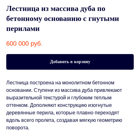
Лестница из массива дуба по
бетонному основанию с гнутыми
перилами
600 000
руб.
Добавить в корзину
Лестница построена на монолитном бетонном
основании. Ступени из массива дуба привлекают
выразительной текстурой и глубоким теплым
оттенком. Дополняют конструкцию изогнутые
деревянные перила, которые плавно переходят
вдоль всего пролета, создавая мягкую геометрию
поворота.