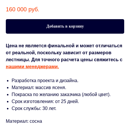
160 000
руб.
Добавить в корзину
Цена не является финальной и может отличаться
от реальной, поскольку зависит от размеров
лестницы. Для точного расчета цены свяжитесь с
нашими менеджерами.
Разработка проекта и дизайна.
Материал: массив ясеня.
Покраска по желанию заказчика (любой цвет).
Срок изготовления: от 25 дней.
Срок службы: 30 лет.
Материал: сосна