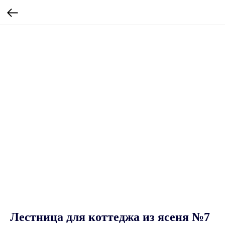
Лестница для коттеджа из ясеня №7