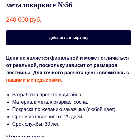
металокаркасе №56
240 000
руб.
Добавить в корзину
Цена не является финальной и может отличаться
от реальной, поскольку зависит от размеров
лестницы. Для точного расчета цены свяжитесь с
нашими менеджерами.
Разработка проекта и дизайна.
Материал: металлокаркас, сосна.
Покраска по желанию заказчика (любой цвет).
Срок изготовления: от 25 дней.
Срок службы: 30 лет.