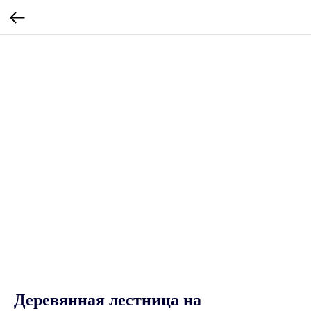
Деревянная лестница на